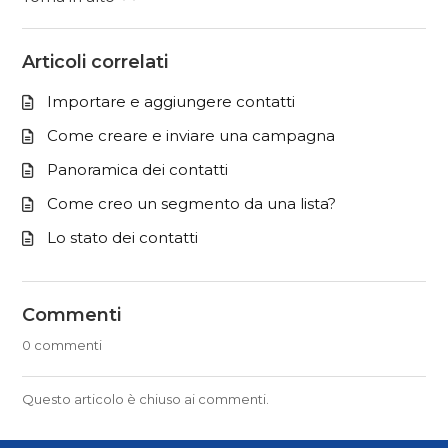
Articoli correlati
Importare e aggiungere contatti
Come creare e inviare una campagna
Panoramica dei contatti
Come creo un segmento da una lista?
Lo stato dei contatti
Commenti
0 commenti
Questo articolo è chiuso ai commenti.