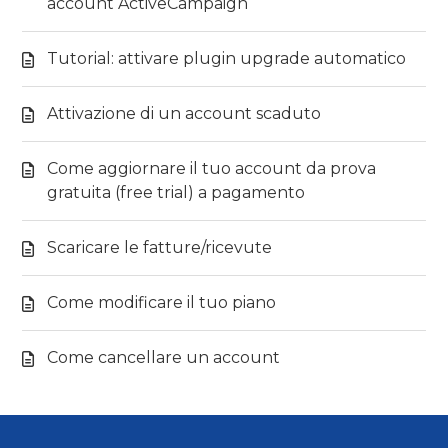
account ActiveCampaign
Tutorial: attivare plugin upgrade automatico
Attivazione di un account scaduto
Come aggiornare il tuo account da prova
gratuita (free trial) a pagamento
Scaricare le fatture/ricevute
Come modificare il tuo piano
Come cancellare un account