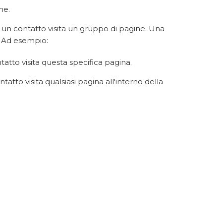
ne.
un contatto visita un gruppo di pagine. Una
". Ad esempio:
atto visita questa specifica pagina.
atto visita qualsiasi pagina all'interno della