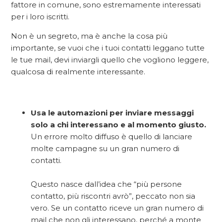
fattore in comune, sono estremamente interessati
per i loro iscritti.
Non è un segreto, ma è anche la cosa più
importante, se vuoi che i tuoi contatti leggano tutte
le tue mail, devi inviargli quello che vogliono leggere,
qualcosa di realmente interessante.
Usa le automazioni per inviare messaggi
solo a chi interessano e al momento giusto.
Un errore molto diffuso è quello di lanciare
molte campagne su un gran numero di
contatti.
Questo nasce dall’idea che “più persone
contatto, più riscontri avrò”, peccato non sia
vero. Se un contatto riceve un gran numero di
mail che non gli interessano, perché a monte