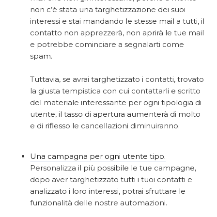
non c’è stata una targhetizzazione dei suoi
interessi e stai mandando le stesse mail a tutti, il
contatto non apprezzerà, non aprirà le tue mail
e potrebbe cominciare a segnalarti come
spam.
Tuttavia, se avrai targhetizzato i contatti, trovato
la giusta tempistica con cui contattarli e scritto
del materiale interessante per ogni tipologia di
utente, il tasso di apertura aumenterà di molto
e di riflesso le cancellazioni diminuiranno.
Una campagna per ogni utente tipo.
Personalizza il più possibile le tue campagne,
dopo aver targhetizzato tutti i tuoi contatti e
analizzato i loro interessi, potrai sfruttare le
funzionalità delle nostre automazioni.