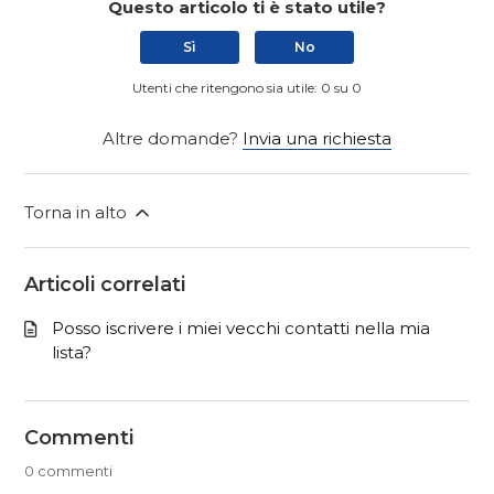
Questo articolo ti è stato utile?
Sì
No
Utenti che ritengono sia utile: 0 su 0
Altre domande?
Invia una richiesta
Torna in alto
Articoli correlati
Posso iscrivere i miei vecchi contatti nella mia
lista?
Commenti
0 commenti