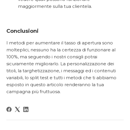
maggiormente sulla tua clientela.
Conclusioni
I metodi per aumentare il tasso di apertura sono
molteplici, nessuno ha la certezza di funzionare al
100%, ma seguendo i nostri consigli potrai
sicuramente migliorarlo. La personalizzazione dei
titoli, la targhetizzazione, i messaggi ed i contenuti
variabili, lo split test e tutti i metodi che ti abbiamo
esposto in questo articolo renderanno la tua
campagna più fruttuosa.