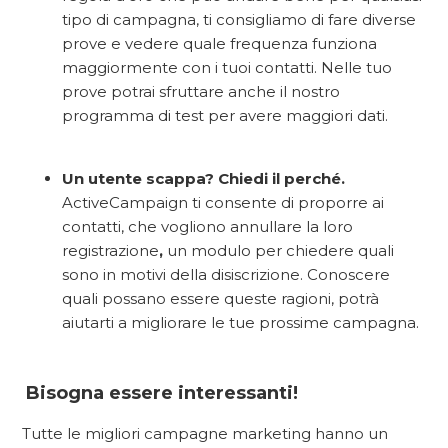
tipo di campagna, ti consigliamo di fare diverse
prove e vedere quale frequenza funziona
maggiormente con i tuoi contatti. Nelle tuo
prove potrai sfruttare anche il nostro
programma di test per avere maggiori dati.
Un utente scappa? Chiedi il perché.
ActiveCampaign ti consente di proporre ai
contatti, che vogliono annullare la loro
registrazione
,
un modulo per chiedere quali
sono in motivi della disiscrizione. Conoscere
quali possano essere queste ragioni, potrà
aiutarti a migliorare le tue prossime campagna.
Bisogna essere interessanti!
Tutte le migliori campagne marketing hanno un