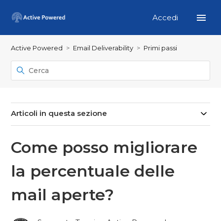
Accedi
Active Powered
Email Deliverability
Primi passi
Articoli in questa sezione
Come posso migliorare
la percentuale delle
mail aperte?