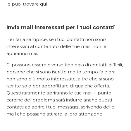
le puoi trovare
qui.
Invia mail interessati per i tuoi contatti
Per farla semplice, se i tuoi contatti non sono
interessati al contenuto delle tue mail, non le
apriranno mai.
Ci possono essere diverse tipologia di contatti difficili,
persone che si sono iscritte molto tempo fa e ora
non sono più molto interessate, altre che si sono
iscritte solo per approfittare di qualche offerta.
Questi raramente apriranno le tue mail, il punto
cardine del problema sarà indurre anche questi
contatti ad aprire i tuoi messaggi, scrivendo delle
mail che possano attirare la loro attenzione.