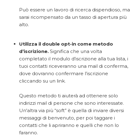
Può essere un lavoro di ricerca dispendioso, ma
sarai ricompensato da un tasso di apertura più
alto.
Utilizza il double opt-in come metodo
d’iscrizione.
Significa che una volta
completato il modulo d’iscrizione alla tua lista, i
tuoi contatti riceveranno una mail di conferma,
dove dovranno confermare l’iscrizione
cliccando su un link.
Questo metodo ti aiuterà ad ottenere solo
indirizzi mail di persone che sono interessate.
Un'altra via più “soft” è quella di inviare diversi
messaggi di benvenuto, per poi taggare i
contatti che li apriranno e quelli che non lo
faranno.