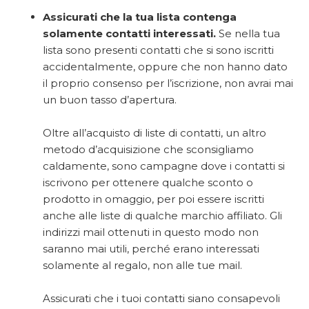
Assicurati che la tua lista contenga
solamente contatti interessati.
Se nella tua
lista sono presenti contatti che si sono iscritti
accidentalmente, oppure che non hanno dato
il proprio consenso per l’iscrizione, non avrai mai
un buon tasso d’apertura.
Oltre all’acquisto di liste di contatti, un altro
metodo d’acquisizione che sconsigliamo
caldamente, sono campagne dove i contatti si
iscrivono per ottenere qualche sconto o
prodotto in omaggio, per poi essere iscritti
anche alle liste di qualche marchio affiliato. Gli
indirizzi mail ottenuti in questo modo non
saranno mai utili, perché erano interessati
solamente al regalo, non alle tue mail.
Assicurati che i tuoi contatti siano consapevoli