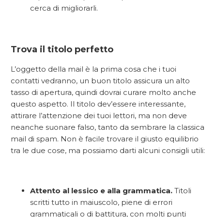
cerca di migliorarli.
Trova il titolo perfetto
L’oggetto della mail è la prima cosa che i tuoi
contatti vedranno, un buon titolo assicura un alto
tasso di apertura, quindi dovrai curare molto anche
questo aspetto. Il titolo dev’essere interessante,
attirare l’attenzione dei tuoi lettori, ma non deve
neanche suonare falso, tanto da sembrare la classica
mail di spam. Non è facile trovare il giusto equilibrio
tra le due cose, ma possiamo darti alcuni consigli utili:
Attento al lessico e alla grammatica.
Titoli
scritti tutto in maiuscolo, piene di errori
grammaticali o di battitura, con molti punti