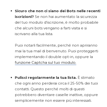
Sicuro che non ci siano dei Bots nelle recenti
iscrizioni?
Se non hai aumentato la sicurezza
del tuo modulo d’iscrizione, è molto probabile
che alcuni bots vengano a farti visita e si
iscrivano alla tua lista.
Puoi notarli facilmente, perché non apriranno
mai la tua mail di benvenuto. Puoi proteggerti
implementando il double opt-in, oppure la
funzione Captcha sul tuo modulo.
Pulisci regolarmente la tua lista.
È stimato
che ogni anno perderai circa il 25-50% dei tuoi
contatti. Questo perché molti di questi
potrebbero diventare caselle inattive, oppure
semplicemente non essere più interessati.