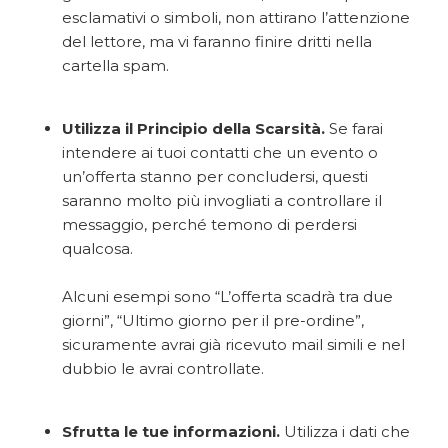
esclamativi o simboli, non attirano l’attenzione
del lettore, ma vi faranno finire dritti nella
cartella spam.
Utilizza il Principio della Scarsità.
Se farai
intendere ai tuoi contatti che un evento o
un’offerta stanno per concludersi, questi
saranno molto più invogliati a controllare il
messaggio, perché temono di perdersi
qualcosa.
Alcuni esempi sono “L’offerta scadrà tra due
giorni”, “Ultimo giorno per il pre-ordine”,
sicuramente avrai già ricevuto mail simili e nel
dubbio le avrai controllate.
Sfrutta le tue informazioni.
Utilizza i dati che