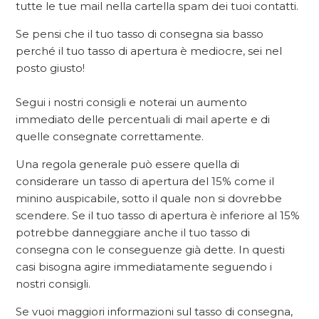
tutte le tue mail nella cartella spam dei tuoi contatti.
Se pensi che il tuo tasso di consegna sia basso
perché il tuo tasso di apertura è mediocre, sei nel
posto giusto!
Segui i nostri consigli e noterai un aumento
immediato delle percentuali di mail aperte e di
quelle consegnate correttamente.
Una regola generale può essere quella di
considerare un tasso di apertura del 15% come il
minino auspicabile, sotto il quale non si dovrebbe
scendere. Se il tuo tasso di apertura è inferiore al 15%
potrebbe danneggiare anche il tuo tasso di
consegna con le conseguenze già dette. In questi
casi bisogna agire immediatamente seguendo i
nostri consigli.
Se vuoi maggiori informazioni sul tasso di consegna,