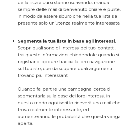
della lista a cui si stanno iscrivendo, manda
sempre delle mail di benvenuto chiare e pulite,
in modo da essere sicuro che nella tua lista sia
presente solo un’utenza realmente interessata.
Segmenta la tua lista in base agli interessi.
Scopri quali sono gli interessi dei tuoi contatti,
trai queste informazioni chiedendole quando si
registrano, oppure traccia la loro navigazione
sul tuo sito, cosi da scoprire quali argomenti
trovano più interessanti.
Quando fai partire una campagna, cerca di
segmentarla sulla base dei loro interessi, in
questo modo ogni iscritto riceverà una mail che
trova realmente interessante, ed
aumenteranno le probabilità che questa venga
aperta.