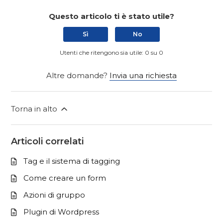
Questo articolo ti è stato utile?
Sì
No
Utenti che ritengono sia utile: 0 su 0
Altre domande?
Invia una richiesta
Torna in alto
Articoli correlati
Tag e il sistema di tagging
Come creare un form
Azioni di gruppo
Plugin di Wordpress