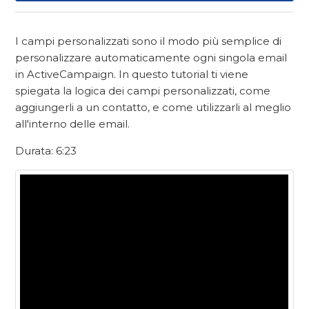
I campi personalizzati sono il modo più semplice di
personalizzare automaticamente ogni singola email
in ActiveCampaign. In questo tutorial ti viene
spiegata la logica dei campi personalizzati, come
aggiungerli a un contatto, e come utilizzarli al meglio
all'interno delle email.
Durata: 6:23