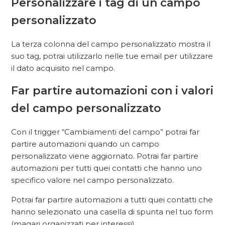
Personalizzare i tag di un campo
personalizzato
La terza colonna del campo personalizzato mostra il
suo tag, potrai utilizzarlo nelle tue email per utilizzare
il dato acquisito nel campo.
Far partire automazioni con i valori
del campo personalizzato
Con il trigger “Cambiamenti del campo” potrai far
partire automazioni quando un campo
personalizzato viene aggiornato. Potrai far partire
automazioni per tutti quei contatti che hanno uno
specifico valore nel campo personalizzato.
Potrai far partire automazioni a tutti quei contatti che
hanno selezionato una casella di spunta nel tuo form
(magari organizzati per interessi).