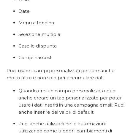
Date
Menu a tendina
Selezione multipla
Caselle di spunta
Campi nascosti
Puoi usare i campi personalizzati per fare anche
molto altro e non solo per accumulare dati:
Quando crei un campo personalizzato puoi
anche creare un tag personalizzato per poter
usare i dati inseriti in una campagna email. Puoi
anche inserire dei valori di default.
Puoi anche utilizzarli nelle automazioni
utilizzando come trigger i cambiamenti di