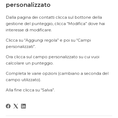
personalizzato
Dalla pagina dei contatti clicca sul bottone della
gestione del punteggio, clicca “Modifica” dove hai
interesse di modificare.
Clicca su “Aggiungi regola” e poi su “Campi
personalizzati”.
Ora clicca sul campo personalizzato su cui vuoi
calcolare un punteggio.
Completa le varie opzioni (cambiano a seconda del
campo utilizzato).
Alla fine clicca su “Salva”.