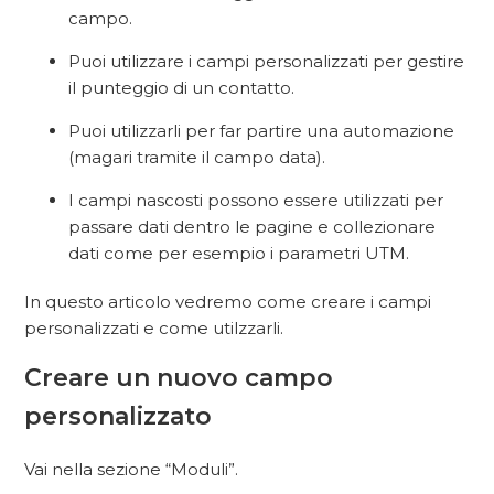
campo.
Puoi utilizzare i campi personalizzati per gestire
il punteggio di un contatto.
Puoi utilizzarli per far partire una automazione
(magari tramite il campo data).
I campi nascosti possono essere utilizzati per
passare dati dentro le pagine e collezionare
dati come per esempio i parametri UTM.
In questo articolo vedremo come creare i campi
personalizzati e come utilzzarli.
Creare un nuovo campo
personalizzato
Vai nella sezione “Moduli”.