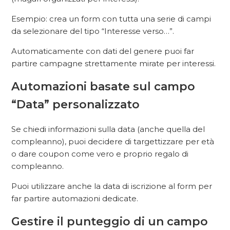
Esempio: crea un form con tutta una serie di campi
da selezionare del tipo “Interesse verso…”.
Automaticamente con dati del genere puoi far
partire campagne strettamente mirate per interessi.
Automazioni basate sul campo
“Data” personalizzato
Se chiedi informazioni sulla data (anche quella del
compleanno), puoi decidere di targettizzare per età
o dare coupon come vero e proprio regalo di
compleanno.
Puoi utilizzare anche la data di iscrizione al form per
far partire automazioni dedicate.
Gestire il punteggio di un campo