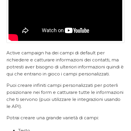
Active campaign ha dei campi di default per
richiedere e catturare informazioni dei contatti, ma
potresti aver bisogno di ulteriori informazioni quindi è
qui che entrano in gioco i campi personalizzati.
Puoi creare infiniti campi personalizzati per poterli
posizionare nei form e catturare tutte le informazioni
che ti servono (puoi utilizzare le integrazioni usando
le API).
Potrai creare una grande varietà di campi:
Testo