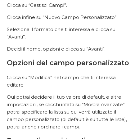
Clicca su “Gestisci Campi”.
Clicca infine su “Nuovo Campo Personalizzato”
Seleziona il formato che ti interessa e clicca su
“Avanti”.
Decidi il nome, opzioni e clicca su “Avanti”.
Opzioni del campo personalizzato
Clicca su “Modifica” nel campo che ti interessa
editare.
Qui potrai decidere il tuo valore di default, e altre
impostazioni, se clicchi infatti su “Mostra Avanzate”
potrai specificare la lista su cui verrà utilizzato il
campo personalizzato (di default è su tutte le liste),
potrai anche riordinare i campi.