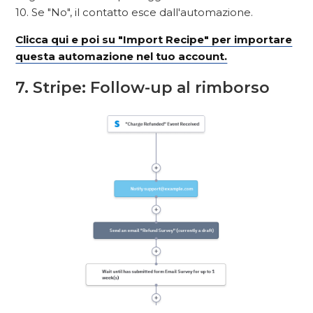
10. Se "No", il contatto esce dall'automazione.
Clicca qui e poi su "Import Recipe" per importare
questa automazione nel tuo account.
7. Stripe: Follow-up al rimborso