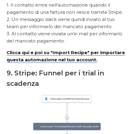
1. Il contatto entra nell'automazione quando il
pagamento di una fattura non riesce tramite Stripe.
2. Un messaggio slack viene quindi inviato al tuo
team per informarlo del mancato pagamento.
3. Al contatto viene inviata un'e-mail per informarlo
del mancato pagamento.
Clicca qui e poi su "Import Recipe" per importare
questa automazione nel tuo account.
9. Stripe: Funnel per i trial in
scadenza