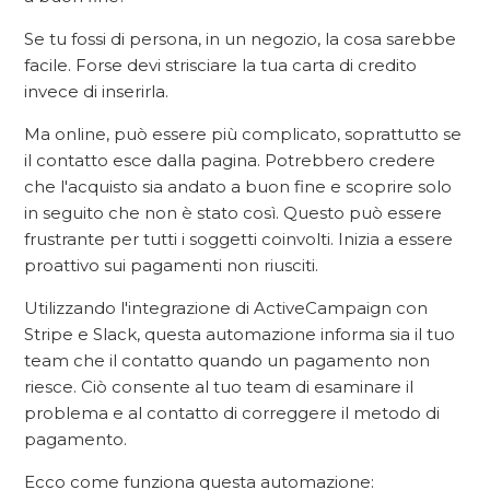
Se tu fossi di persona, in un negozio, la cosa sarebbe
facile. Forse devi strisciare la tua carta di credito
invece di inserirla.
Ma online, può essere più complicato, soprattutto se
il contatto esce dalla pagina. Potrebbero credere
che l'acquisto sia andato a buon fine e scoprire solo
in seguito che non è stato così. Questo può essere
frustrante per tutti i soggetti coinvolti. Inizia a essere
proattivo sui pagamenti non riusciti.
Utilizzando l'integrazione di ActiveCampaign con
Stripe e Slack, questa automazione informa sia il tuo
team che il contatto quando un pagamento non
riesce. Ciò consente al tuo team di esaminare il
problema e al contatto di correggere il metodo di
pagamento.
Ecco come funziona questa automazione: