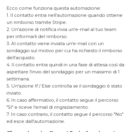
Ecco come funziona questa automazione:
1. Il contatto entra nell'automazione quando ottiene
un rimborso tramite Stripe.
2. Un'azione di notifica invia un'e-mail al tuo team
per informarli del rimborso.
3. Al contatto viene inviata un'e-mail con un
sondaggio sul motivo per cui ha richiesto il rimborso
dell'acquisto.
4. Il contatto entra quindi in una fase di attesa così da
aspettare l'invio del sondaggio per un massimo di 1
settimana.
5. Un'azione If / Else controlla se il sondaggio è stato
inviato.
6. In caso affermativo, il contatto segue il percorso
"Sì" e riceve l'email di ringraziamento.
7. In caso contrario, il contatto segue il percorso "No"
ed esce dall'automazione.