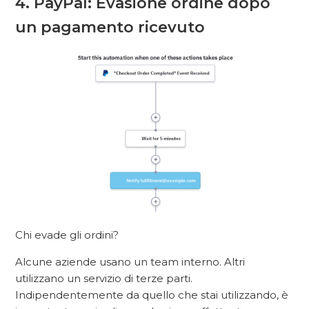
4. PayPal: Evasione ordine dopo
un pagamento ricevuto
Chi evade gli ordini?
Alcune aziende usano un team interno. Altri
utilizzano un servizio di terze parti.
Indipendentemente da quello che stai utilizzando, è