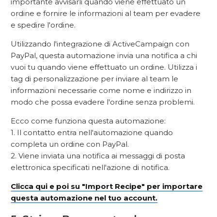
importante avvisarli quando viene effettuato un
ordine e fornire le informazioni al team per evadere
e spedire l'ordine.
Utilizzando l'integrazione di ActiveCampaign con
PayPal, questa automazione invia una notifica a chi
vuoi tu quando viene effettuato un ordine. Utilizza i
tag di personalizzazione per inviare al team le
informazioni necessarie come nome e indirizzo in
modo che possa evadere l'ordine senza problemi.
Ecco come funziona questa automazione:
1. Il contatto entra nell'automazione quando
completa un ordine con PayPal.
2. Viene inviata una notifica ai messaggi di posta
elettronica specificati nell'azione di notifica.
Clicca qui e poi su "Import Recipe" per importare
questa automazione nel tuo account.