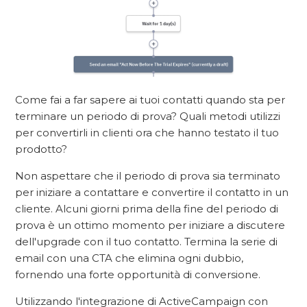
Come fai a far sapere ai tuoi contatti quando sta per
terminare un periodo di prova? Quali metodi utilizzi
per convertirli in clienti ora che hanno testato il tuo
prodotto?
Non aspettare che il periodo di prova sia terminato
per iniziare a contattare e convertire il contatto in un
cliente. Alcuni giorni prima della fine del periodo di
prova è un ottimo momento per iniziare a discutere
dell'upgrade con il tuo contatto. Termina la serie di
email con una CTA che elimina ogni dubbio,
fornendo una forte opportunità di conversione.
Utilizzando l'integrazione di ActiveCampaign con