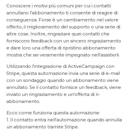
Conoscere i motivi più comuni per cui i contatti
annullano l'abbonamento ti consente di reagire di
conseguenza. Forse è un cambiamento nel valore
offerto, il miglioramento del supporto o una serie di
altre cose. Inoltre, ringraziare quei contatti che
forniscono feedback con un sincero ringraziamento
e dare loro una offerta di ripristino abbonamento
mostra che sei veramente impegnato nell'assisterli.
Utilizzando l'integrazione di ActiveCampaign con
Stripe, questa automazione invia una serie di e-mail
con un sondaggio quando un abbonamento viene
annullato. Se il contatto fornisce un feedback, viene
inviato un ringraziamento e un'offerta di ri-
abbonamento.
Ecco come funziona questa automazione:
1. Il contatto entra nell'automazione quando annulla
un abbonamento tramite Stripe.