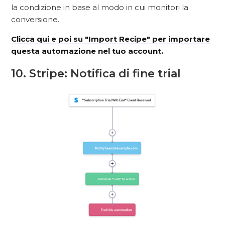
la condizione in base al modo in cui monitori la
conversione.
Clicca qui e poi su "Import Recipe" per importare
questa automazione nel tuo account.
10. Stripe: Notifica di fine trial