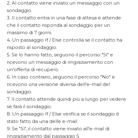
2. Al contatto viene inviato un messaggio con un
sondaggio.
3. Il contatto entra in una fase di attesa e attende
che il contatto risponda al sondaggio per un
massimo di 7 giorni.
4. Un passaggio If / Else controlla se il contatto ha
risposto al sondaggio.
5. Se lo hanno fatto, seguono il percorso "Sì" e
ricevono un messaggio di ringraziamento con
un'offerta di recupero.
6. In caso contrario, seguono il percorso "No" e
ricevono una versione diversa dell'e-mail del
sondaggio.
7. Il contatto attende quindi più a lungo per vedere
se farà il sondaggio.
8. Un passaggio If / Else verifica se il sondaggio è
stato fatto da una delle e-mail.
9. Se "Sì", il contatto viene inviato all'e-mail di
ringraziamento dal passaggio 5.