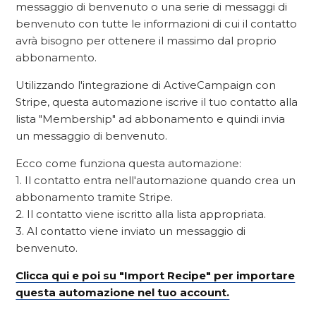
messaggio di benvenuto o una serie di messaggi di
benvenuto con tutte le informazioni di cui il contatto
avrà bisogno per ottenere il massimo dal proprio
abbonamento.
Utilizzando l'integrazione di ActiveCampaign con
Stripe, questa automazione iscrive il tuo contatto alla
lista "Membership" ad abbonamento e quindi invia
un messaggio di benvenuto.
Ecco come funziona questa automazione:
1. Il contatto entra nell'automazione quando crea un
abbonamento tramite Stripe.
2. Il contatto viene iscritto alla lista appropriata.
3. Al contatto viene inviato un messaggio di
benvenuto.
Clicca qui e poi su "Import Recipe" per importare
questa automazione nel tuo account.