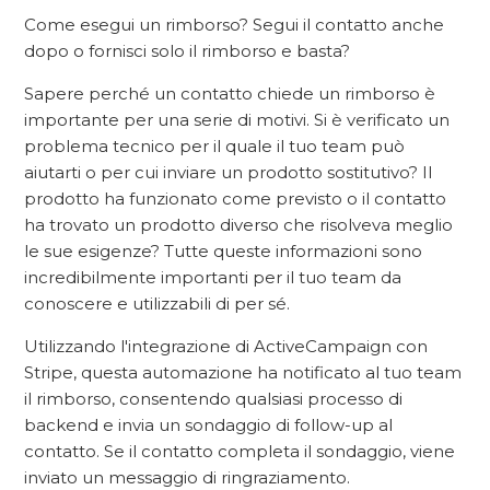
Come esegui un rimborso? Segui il contatto anche
dopo o fornisci solo il rimborso e basta?
Sapere perché un contatto chiede un rimborso è
importante per una serie di motivi. Si è verificato un
problema tecnico per il quale il tuo team può
aiutarti o per cui inviare un prodotto sostitutivo? Il
prodotto ha funzionato come previsto o il contatto
ha trovato un prodotto diverso che risolveva meglio
le sue esigenze? Tutte queste informazioni sono
incredibilmente importanti per il tuo team da
conoscere e utilizzabili di per sé.
Utilizzando l'integrazione di ActiveCampaign con
Stripe, questa automazione ha notificato al tuo team
il rimborso, consentendo qualsiasi processo di
backend e invia un sondaggio di follow-up al
contatto. Se il contatto completa il sondaggio, viene
inviato un messaggio di ringraziamento.