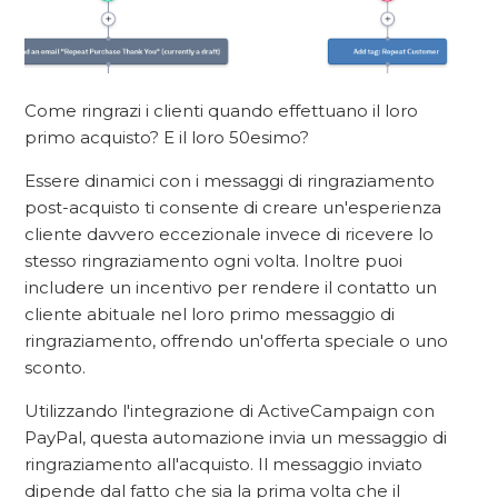
Come ringrazi i clienti quando effettuano il loro
primo acquisto? E il loro 50esimo?
Essere dinamici con i messaggi di ringraziamento
post-acquisto ti consente di creare un'esperienza
cliente davvero eccezionale invece di ricevere lo
stesso ringraziamento ogni volta. Inoltre puoi
includere un incentivo per rendere il contatto un
cliente abituale nel loro primo messaggio di
ringraziamento, offrendo un'offerta speciale o uno
sconto.
Utilizzando l'integrazione di ActiveCampaign con
PayPal, questa automazione invia un messaggio di
ringraziamento all'acquisto. Il messaggio inviato
dipende dal fatto che sia la prima volta che il