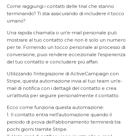
Come raggiungi i contatti delle trial che stanno
terminando? Ti stai assicurando di includere il tocco
umano?
Una rapida chiamata o un'e-mail personale può
mostrare al tuo contatto che non è solo un numero
per te. Fornendo un tocco personale al processo di
conversione, puoi rendere eccezionale l'esperienza
del tuo contatto e concludere più affari.
Utilizzando l'integrazione di ActiveCampaign con
Stripe, questa automazione invia al tuo team un'e-
mail di notifica con i dettagli del contatto e crea
un'attività per seguire personalmente il contatto.
Ecco come funziona questa automazione:
1. Il contatto entra nell'automazione quando il
periodo di prova dell'abbonamento terminerà tra
pochi giorni tramite Stripe.