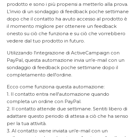
prodotto e sono i più propensi a metterlo alla prova.
L'invio di un sondaggio di feedback poche settimane
dopo che il contatto ha avuto accesso al prodotto è
il momento migliore per ottenere un feedback
onesto su ciò che funziona e su ciò che vorrebbero
vedere dal tuo prodotto in futuro.
Utilizzando l'integrazione di ActiveCampaign con
PayPal, questa automazione invia un'e-mail con un
sondaggio di feedback poche settimane dopo il
completamento dell'ordine.
Ecco come funziona questa automazione:
1. Il contatto entra nell'automazione quando
completa un ordine con PayPal.
2. Il contatto attende due settimane. Sentiti libero di
adattare questo periodo di attesa a ciò che ha senso
per la tua attività.
3. Al contatto viene inviata un'e-mail con un