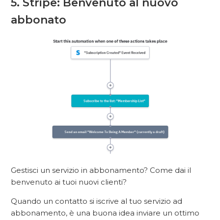
5. Stripe: Benvenuto al nuovo
abbonato
Gestisci un servizio in abbonamento? Come dai il
benvenuto ai tuoi nuovi clienti?
Quando un contatto si iscrive al tuo servizio ad
abbonamento, è una buona idea inviare un ottimo