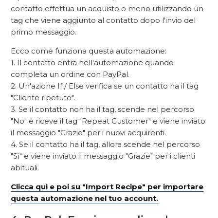
contatto effettua un acquisto o meno utilizzando un
tag che viene aggiunto al contatto dopo l'invio del
primo messaggio.
Ecco come funziona questa automazione:
1. Il contatto entra nell'automazione quando
completa un ordine con PayPal.
2. Un'azione If / Else verifica se un contatto ha il tag
"Cliente ripetuto".
3. Se il contatto non ha il tag, scende nel percorso
"No" e riceve il tag "Repeat Customer" e viene inviato
il messaggio "Grazie" per i nuovi acquirenti.
4. Se il contatto ha il tag, allora scende nel percorso
"Sì" e viene inviato il messaggio "Grazie" per i clienti
abituali.
Clicca qui e poi su "Import Recipe" per importare
questa automazione nel tuo account.