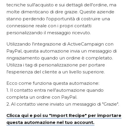
tecniche sull'acquisto e sui dettagli dell'ordine, ma
molte dimenticano di dire grazie. Queste aziende
stanno perdendo l'opportunità di costruire una
connessione reale con i propri contatti
personalizzando il messaggio ricevuto.
Utilizzando l'integrazione di ActiveCampaign con
PayPal, questa automazione invia un messaggio di
ringraziamento quando un ordine è completato.
Utilizza i tag di personalizzazione per portare
l'esperienza del cliente a un livello superiore.
Ecco come funziona questa automazione:
1. Il contatto entra nell'automazione quando
completa un ordine con PayPal.
2. Al contatto viene inviato un messaggio di "Grazie".
Clicca qui e poi su "Import Recipe" per importare
questa automazione nel tuo account.