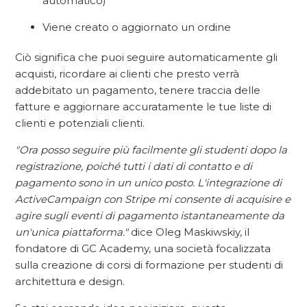
automatico)
Viene creato o aggiornato un ordine
Ciò significa che puoi seguire automaticamente gli
acquisti, ricordare ai clienti che presto verrà
addebitato un pagamento, tenere traccia delle
fatture e aggiornare accuratamente le tue liste di
clienti e potenziali clienti.
"Ora posso seguire più facilmente gli studenti dopo la
registrazione, poiché tutti i dati di contatto e di
pagamento sono in un unico posto. L'integrazione di
ActiveCampaign con Stripe mi consente di acquisire e
agire sugli eventi di pagamento istantaneamente da
un'unica piattaforma."
dice Oleg Maskiwskiy, il
fondatore di GC Academy, una società focalizzata
sulla creazione di corsi di formazione per studenti di
architettura e design.