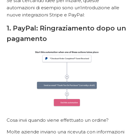
Se stai cercando idee per iniziare, queste
automazioni di esempio sono un'introduzione alle
nuove integrazioni Stripe e PayPal:
1. PayPal: Ringraziamento dopo un
pagamento
Cosa invii quando viene effettuato un ordine?
Molte aziende inviano una ricevuta con informazioni