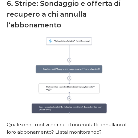
6. Stripe: Sondaggio e offerta di
recupero a chi annulla
l'abbonamento
Quali sono i motivi per cui i tuoi contatti annullano il
loro abbonamento? Li stai monitorando?