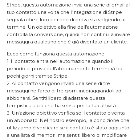
Stripe, questa automazione invia una serie di email al
tuo contatto una volta che l'integrazione di Stripe
segnala che il loro periodo di prova sta volgendo al
termine. Un obiettivo alla fine dell'automazione
controlla la conversione, quindi non continui a inviare
messaggi a qualcuno che è già diventato un cliente.
Ecco come funziona questa automazione:
1. Il contatto entra nell'automazione quando il
periodo di prova dell'abbonamento terminerà tra
pochi giorni tramite Stripe.
2. Al contatto vengono inviati una serie di tre
messaggi nell'arco di tre giorni incoraggiandoli ad
abbonarsi. Sentiti libero di adattare questa
tempistica a ciò che ha senso per la tua attività.
3. Un'azione obiettivo verifica se il contatto diventa
un abbonato. Nel nostro esempio, la condizione che
utilizziamo è verificare se il contatto è stato aggiunto
a una lista di membri, ma sentiti libero di modificare