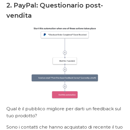
2. PayPal: Questionario post-
vendita
Qual è il pubblico migliore per darti un feedback sul
tuo prodotto?
Sono i contatti che hanno acquistato di recente il tuo