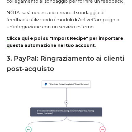
collegamento al sondaggio per fornire un feedback.
NOTA: sarà necessario creare il sondaggio di
feedback utilizzando i moduli di ActiveCampaign o
un'integrazione con un servizio esterno.
Clicca qui e poi su "Import Recipe" per importare
questa automazione nel tuo account.
3. PayPal: Ringraziamento ai clienti
post-acquisto