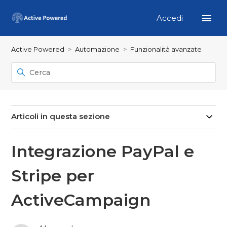
Accedi
Active Powered
Automazione
Funzionalità avanzate
Articoli in questa sezione
Integrazione PayPal e
Stripe per
ActiveCampaign