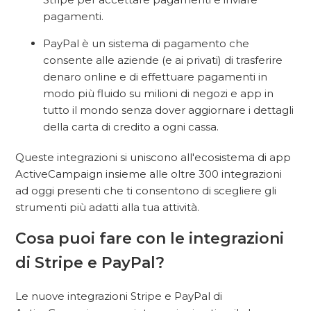
pagamenti.
PayPal è un sistema di pagamento che
consente alle aziende (e ai privati) di trasferire
denaro online e di effettuare pagamenti in
modo più fluido su milioni di negozi e app in
tutto il mondo senza dover aggiornare i dettagli
della carta di credito a ogni cassa.
Queste integrazioni si uniscono all'ecosistema di app
ActiveCampaign insieme alle oltre 300 integrazioni
ad oggi presenti che ti consentono di scegliere gli
strumenti più adatti alla tua attività.
Cosa puoi fare con le integrazioni
di Stripe e PayPal?
Le nuove integrazioni Stripe e PayPal di