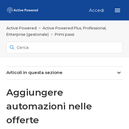
Accedi
Active Powered
Active Powered Plus, Professional,
Enterprise (gestionale)
Primi passi
Articoli in questa sezione
Aggiungere
automazioni nelle
offerte