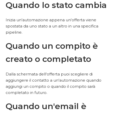
Quando lo stato cambia
Inizia un'automazione appena un'offerta viene
spostata da uno stato a un altro in una specifica
pipeline.
Quando un compito è
creato o completato
Dalla schermata dell'offerta puoi scegliere di
aggiungere il contatto a un'automazione quando
aggiungi un compito o quando il compito sarà
completato in futuro.
Quando un'email è