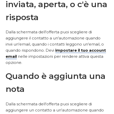
inviata, aperta, o c'è una
risposta
Dalla schermata dell'offerta puoi scegliere di
aggiungere il contatto a un'automazione quando
invii un'email, quando i contatti leggono un'email, o
quando rispondono. Devi
impostare il tuo account
email
nelle impostazioni per rendere attiva questa
opzione.
Quando è aggiunta una
nota
Dalla schermata dell'offerta puoi scegliere di
aggiungere un contatto a un'automazione quando