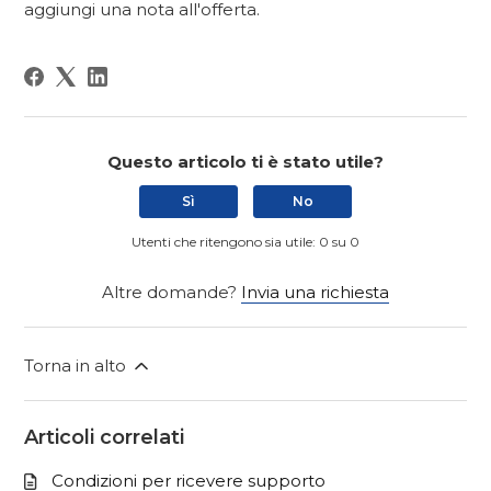
aggiungi una nota all'offerta.
Questo articolo ti è stato utile?
Sì
No
Utenti che ritengono sia utile: 0 su 0
Altre domande?
Invia una richiesta
Torna in alto
Articoli correlati
Condizioni per ricevere supporto